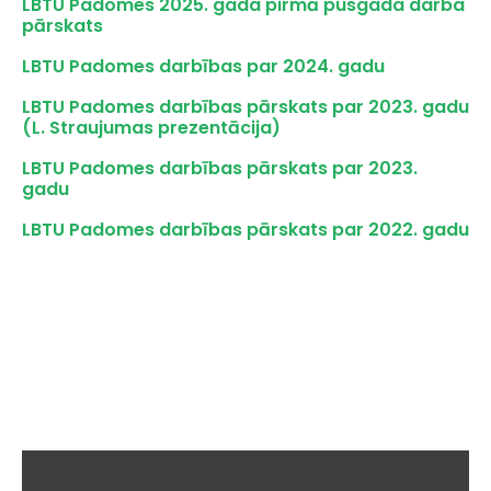
LBTU Padomes 2025. gada pirmā pusgada darba
pārskats
LBTU Padomes darbības par 2024. gadu
LBTU Padomes darbības pārskats par 2023. gadu
(L. Straujumas prezentācija)
LBTU Padomes darbības pārskats par 2023.
gadu
LBTU Padomes darbības pārskats par 2022. gadu