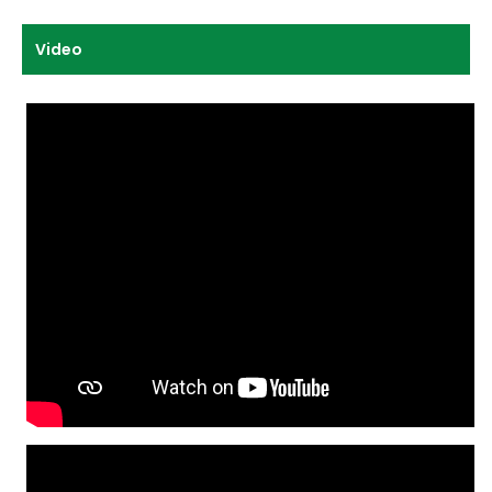
Video