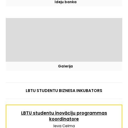
Ideju banka
Galerija
LBTU STUDENTU BIZNESA INKUBATORS
LBTU studentu inovāciju programmas
koordinatore
Ieva Celma