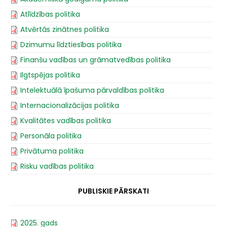
Atlīdzības politika
Atvērtās zinātnes politika
Dzimumu līdztiesības politika
Finanšu vadības un grāmatvedības politika
Ilgtspējas politika
Intelektuālā īpašuma pārvaldības politika
Internacionalizācijas politika
Kvalitātes vadības politika
Personāla politika
Privātuma politika
Risku vadības politika
PUBLISKIE PĀRSKATI
2025. gads