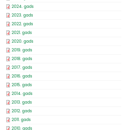
2024. gads
2023. gads
2022. gads
2021. gads
2020. gads
2019. gads
2018. gads
2017. gads
2016. gads
2015. gads
2014. gads
2013. gads
2012. gads
2011. gads
2010. gads