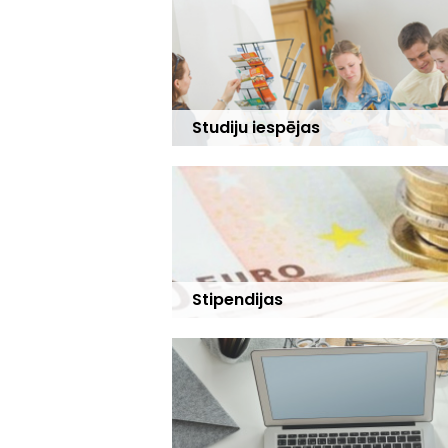
Studiju iespējas
Stipendijas