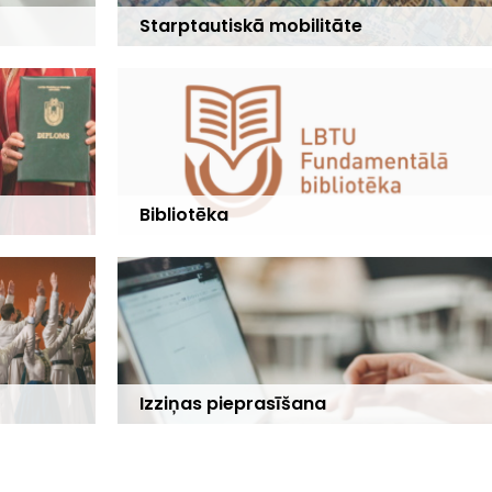
Starptautiskā mobilitāte
Bibliotēka
Izziņas pieprasīšana