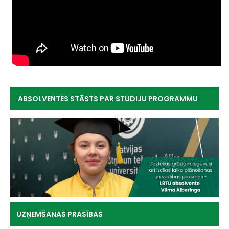
ABSOLVENTES STĀSTS PAR STUDIJU PROGRAMMU
UZŅEMŠANAS PRASĪBAS