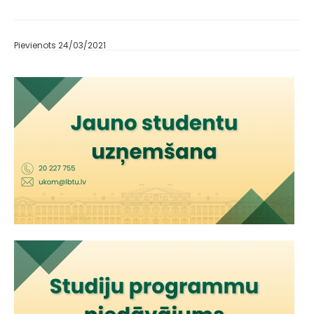
Pievienots 24/03/2021