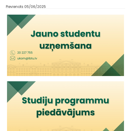
Pievienots 05/06/2025