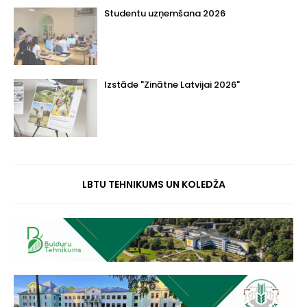
Studentu uzņemšana 2026
Izstāde "Zinātne Latvijai 2026"
LBTU TEHNIKUMS UN KOLEDŽA