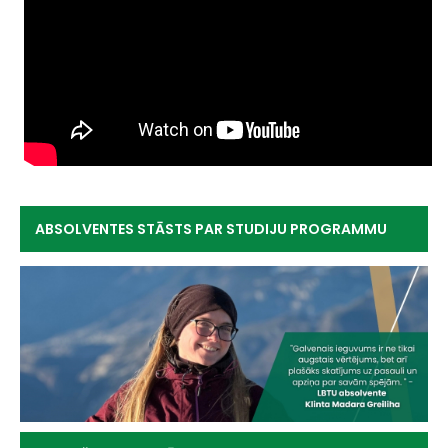
ABSOLVENTES STĀSTS PAR STUDIJU PROGRAMMU