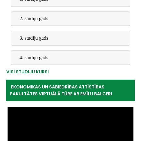
2. studiju gads
3. studiju gads
4. studiju gads
VISI STUDIJU KURSI
EKONOMIKAS UN SABIEDRĪBAS ATTĪSTĪBAS
FAKULTĀTES VIRTUĀLĀ TŪRE AR EMĪLU BALCERI