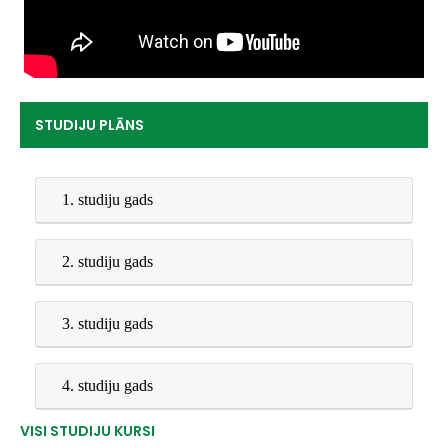
STUDIJU PLĀNS
1. studiju gads
2. studiju gads
3. studiju gads
4. studiju gads
VISI STUDIJU KURSI