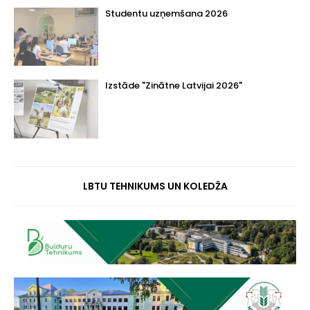
Studentu uzņemšana 2026
Izstāde "Zinātne Latvijai 2026"
LBTU TEHNIKUMS UN KOLEDŽA